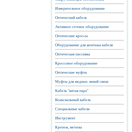
Измерительное оборудование
Оптический кабель
Активное сетевое оборудование
Оптические кроссы
Оборудование для монтажа кабеля
Оптическая пассивка
Кроссовое оборудование
Оптические муфты
Муфты для медных линий связи
Кабель "витая пара"
Коаксиальный кабель
Специальные кабели
Инструмент
Крепеж, метизы