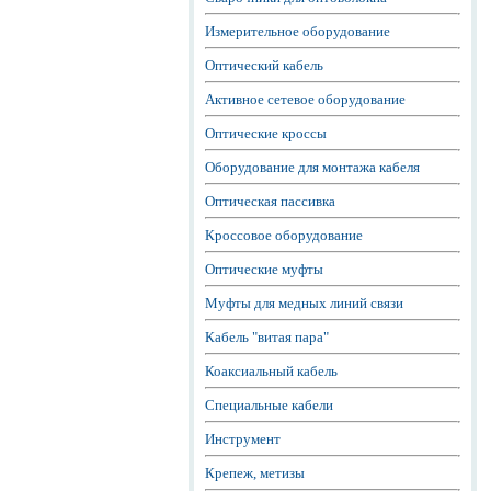
Измерительное оборудование
Оптический кабель
Активное сетевое оборудование
Оптические кроссы
Оборудование для монтажа кабеля
Оптическая пассивка
Кроссовое оборудование
Оптические муфты
Муфты для медных линий связи
Кабель "витая пара"
Коаксиальный кабель
Специальные кабели
Инструмент
Крепеж, метизы