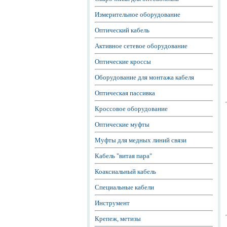
Измерительное оборудование
Оптический кабель
Активное сетевое оборудование
Оптические кроссы
Оборудование для монтажа кабеля
Оптическая пассивка
Кроссовое оборудование
Оптические муфты
Муфты для медных линий связи
Кабель "витая пара"
Коаксиальный кабель
Специальные кабели
Инструмент
Крепеж, метизы