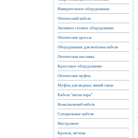
Измерительное оборудование
Оптический кабель
Активное сетевое оборудование
Оптические кроссы
Оборудование для монтажа кабеля
Оптическая пассивка
Кроссовое оборудование
Оптические муфты
Муфты для медных линий связи
Кабель "витая пара"
Коаксиальный кабель
Специальные кабели
Инструмент
Крепеж, метизы