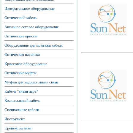
Измерительное оборудование
Оптический кабель
Активное сетевое оборудование
Оптические кроссы
Оборудование для монтажа кабеля
Оптическая пассивка
Кроссовое оборудование
Оптические муфты
Муфты для медных линий связи
Кабель "витая пара"
Коаксиальный кабель
Специальные кабели
Инструмент
Крепеж, метизы