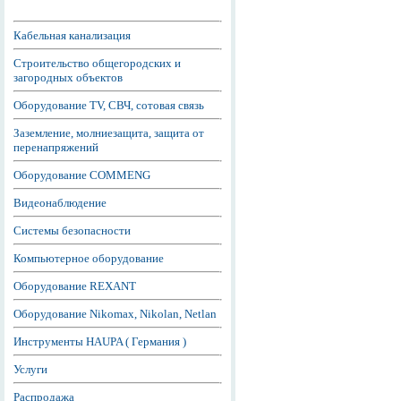
Кабельная канализация
Строительство общегородских и
загородных объектов
Оборудование TV, СВЧ, сотовая связь
Заземление, молниезащита, защита от
перенапряжений
Оборудование COMMENG
Видеонаблюдение
Системы безопасности
Компьютерное оборудование
Оборудование REXANT
Оборудование Nikomax, Nikolan, Netlan
Инструменты HAUPA ( Германия )
Услуги
Распродажа