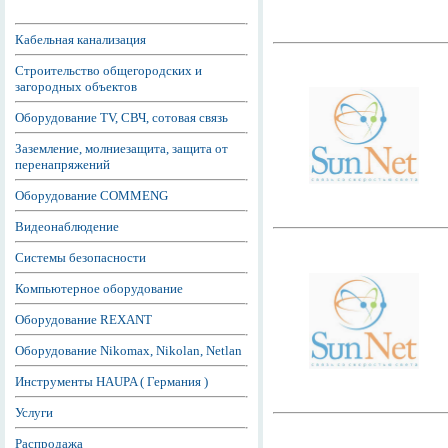
Кабельная канализация
Строительство общегородских и
загородных объектов
Оборудование TV, СВЧ, сотовая связь
Заземление, молниезащита, защита от
перенапряжений
Оборудование COMMENG
Видеонаблюдение
Системы безопасности
Компьютерное оборудование
Оборудование REXANT
Оборудование Nikomax, Nikolan, Netlan
Инструменты HAUPA ( Германия )
Услуги
Распродажа