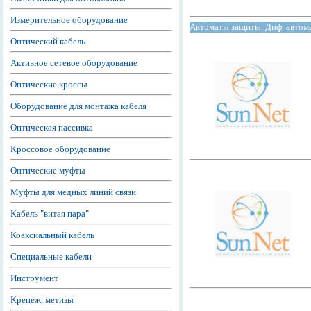
Измерительное оборудование
Автоматы защиты, Диф. авто
Оптический кабель
Активное сетевое оборудование
Оптические кроссы
Оборудование для монтажа кабеля
Оптическая пассивка
Кроссовое оборудование
Оптические муфты
Муфты для медных линий связи
Кабель "витая пара"
Коаксиальный кабель
Специальные кабели
Инструмент
Крепеж, метизы