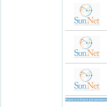
Корпуса и боксы для автомат