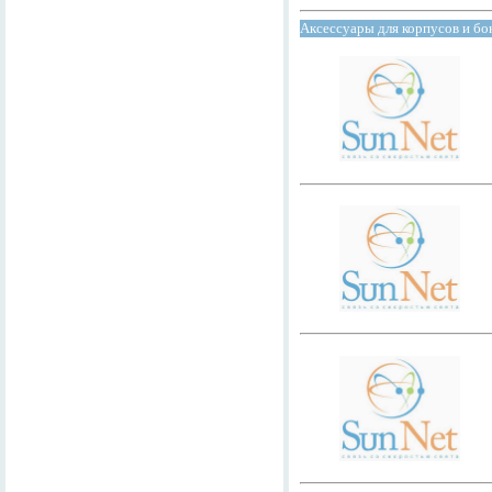
Аксессуары для корпусов и б