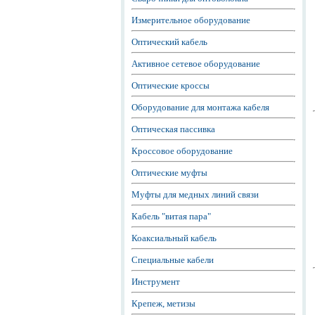
Измерительное оборудование
Оптический кабель
Активное сетевое оборудование
Оптические кроссы
Оборудование для монтажа кабеля
Оптическая пассивка
Кроссовое оборудование
Оптические муфты
Муфты для медных линий связи
Кабель "витая пара"
Коаксиальный кабель
Специальные кабели
Инструмент
Крепеж, метизы