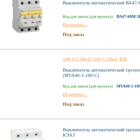
Выключатель автоматический ВА47-
Код для заказа (для проекта):
ВА47-60M 3Р
Подробно...
Под заказ
100 А C ВА47-100 C 10кА
IEK
Выключатель автоматический трехп
(MVA40-3-100-C)
Код для заказа (для проекта):
MVA40-3-10
Подробно...
Под заказ
Выключатель автоматический трех
КЭАЗ