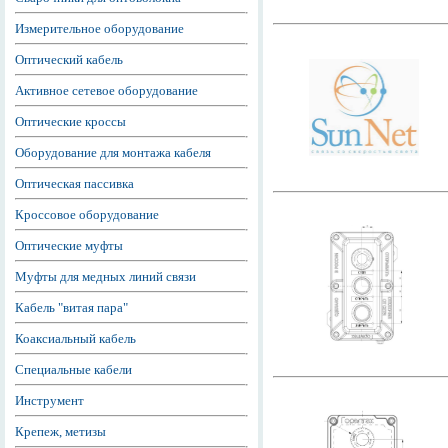
Измерительное оборудование
Оптический кабель
Активное сетевое оборудование
Оптические кроссы
Оборудование для монтажа кабеля
Оптическая пассивка
Кроссовое оборудование
Оптические муфты
Муфты для медных линий связи
Кабель "витая пара"
Коаксиальный кабель
Специальные кабели
Инструмент
Крепеж, метизы