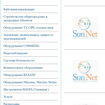
Кабельная канализация
Строительство общегородских и
загородных объектов
Оборудование TV, СВЧ, сотовая связь
Заземление, молниезащита, защита от
перенапряжений
Оборудование COMMENG
Видеонаблюдение
Системы безопасности
Компьютерное оборудование
Оборудование REXANT
Оборудование Nikomax, Nikolan, Netlan
Инструменты HAUPA ( Германия )
Услуги
Распродажа