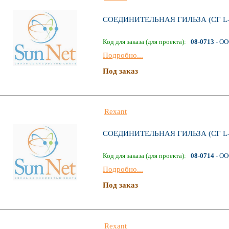
СОЕДИНИТЕЛЬНАЯ ГИЛЬЗА (СГ L-
Код для заказа (для проекта):
08-0713
- ОО
Подробно...
Под заказ
Rexant
СОЕДИНИТЕЛЬНАЯ ГИЛЬЗА (СГ L-
Код для заказа (для проекта):
08-0714
- ОО
Подробно...
Под заказ
Rexant