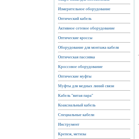
Измерительное оборудование
Оптический кабель
Активное сетевое оборудование
Оптические кроссы
Оборудование для монтажа кабеля
Оптическая пассивка
Кроссовое оборудование
Оптические муфты
Муфты для медных линий связи
Кабель "витая пара"
Коаксиальный кабель
Специальные кабели
Инструмент
Крепеж, метизы