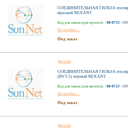
СОЕДИНИТЕЛЬНАЯ ГИЛЬЗА изолиров
красный REXANT
Код для заказа (для проекта):
08-0735
- ОО
Подробно...
Под заказ
Rexant
СОЕДИНИТЕЛЬНАЯ ГИЛЬЗА изолиров
(BV3.5) черный REXANT
Код для заказа (для проекта):
08-0725
- ОО
Подробно...
Под заказ
Rexant