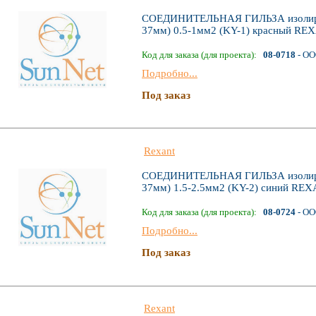
СОЕДИНИТЕЛЬНАЯ ГИЛЬЗА изолиров
37мм) 0.5-1мм2 (KY-1) красный RE
Код для заказа (для проекта):
08-0718
- ОО
Подробно...
Под заказ
Rexant
СОЕДИНИТЕЛЬНАЯ ГИЛЬЗА изолиров
37мм) 1.5-2.5мм2 (KY-2) синий RE
Код для заказа (для проекта):
08-0724
- ОО
Подробно...
Под заказ
Rexant