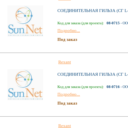
СОЕДИНИТЕЛЬНАЯ ГИЛЬЗА (СГ L-
Код для заказа (для проекта):
08-0715
- ОО
Подробно...
Под заказ
Rexant
СОЕДИНИТЕЛЬНАЯ ГИЛЬЗА (СГ L-
Код для заказа (для проекта):
08-0716
- ОО
Подробно...
Под заказ
Rexant