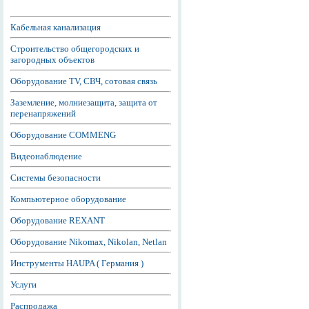
Кабельная канализация
Строительство общегородских и
загородных объектов
Оборудование TV, СВЧ, сотовая связь
Заземление, молниезащита, защита от
перенапряжений
Оборудование COMMENG
Видеонаблюдение
Системы безопасности
Компьютерное оборудование
Оборудование REXANT
Оборудование Nikomax, Nikolan, Netlan
Инструменты HAUPA ( Германия )
Услуги
Распродажа