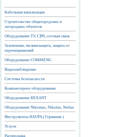
Кабельная канализация
Строительство общегородских и
загородных объектов
Оборудование TV, СВЧ, сотовая связь
Заземление, молниезащита, защита от
перенапряжений
Оборудование COMMENG
Видеонаблюдение
Системы безопасности
Компьютерное оборудование
Оборудование REXANT
Оборудование Nikomax, Nikolan, Netlan
Инструменты HAUPA ( Германия )
Услуги
Распродажа