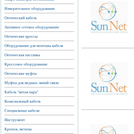
Измерительное оборудование
Оптический кабель
Активное сетевое оборудование
Оптические кроссы
Оборудование для монтажа кабеля
Оптическая пассивка
Кроссовое оборудование
Оптические муфты
Муфты для медных линий связи
Кабель "витая пара"
Коаксиальный кабель
Специальные кабели
Инструмент
Крепеж, метизы