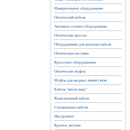
Измерительное оборудование
Оптический кабель
Активное сетевое оборудование
Оптические кроссы
Оборудование для монтажа кабеля
Оптическая пассивка
Кроссовое оборудование
Оптические муфты
Муфты для медных линий связи
Кабель "витая пара"
Коаксиальный кабель
Специальные кабели
Инструмент
Крепеж, метизы