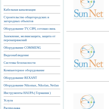
Кабельная канализация
Строительство общегородских и
загородных объектов
Оборудование TV, СВЧ, сотовая связь
Заземление, молниезащита, защита от
перенапряжений
Оборудование COMMENG
Видеонаблюдение
Системы безопасности
Компьютерное оборудование
Оборудование REXANT
Оборудование Nikomax, Nikolan, Netlan
Инструменты HAUPA ( Германия )
Услуги
Распродажа