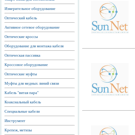
Измерительное оборудование
Оптический кабель
Активное сетевое оборудование
Оптические кроссы
Оборудование для монтажа кабеля
Оптическая пассивка
Кроссовое оборудование
Оптические муфты
Муфты для медных линий связи
Кабель "витая пара"
Коаксиальный кабель
Специальные кабели
Инструмент
Крепеж, метизы