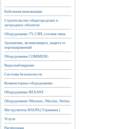
Кабельная канализация
Строительство общегородских и
загородных объектов
Оборудование TV, СВЧ, сотовая связь
Заземление, молниезащита, защита от
перенапряжений
Оборудование COMMENG
Видеонаблюдение
Системы безопасности
Компьютерное оборудование
Оборудование REXANT
Оборудование Nikomax, Nikolan, Netlan
Инструменты HAUPA ( Германия )
Услуги
Распродажа