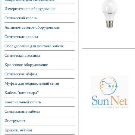
Измерительное оборудование
Оптический кабель
Активное сетевое оборудование
Оптические кроссы
Оборудование для монтажа кабеля
Оптическая пассивка
Кроссовое оборудование
Оптические муфты
Муфты для медных линий связи
Кабель "витая пара"
Коаксиальный кабель
Специальные кабели
Инструмент
Крепеж, метизы