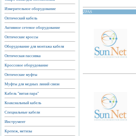
Измерительное оборудование
ZPAS
Оптический кабель
Активное сетевое оборудование
Оптические кроссы
Оборудование для монтажа кабеля
Оптическая пассивка
Кроссовое оборудование
Оптические муфты
Муфты для медных линий связи
Кабель "витая пара"
Коаксиальный кабель
Специальные кабели
Инструмент
Крепеж, метизы