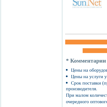
* Комментарии
Цены на оборудов
Цены на услуги у
Срок поставки (п
производителя.
При малом количест
очередного оптовог