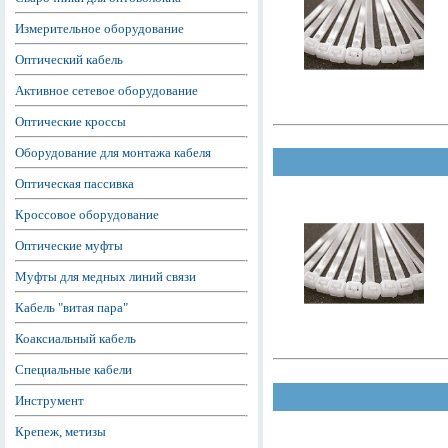
Измерительное оборудование
Оптический кабель
Активное сетевое оборудование
Оптические кроссы
Оборудование для монтажа кабеля
Оптическая пассивка
Кроссовое оборудование
Оптические муфты
Муфты для медных линий связи
Кабель "витая пара"
Коаксиальный кабель
Специальные кабели
Инструмент
Крепеж, метизы