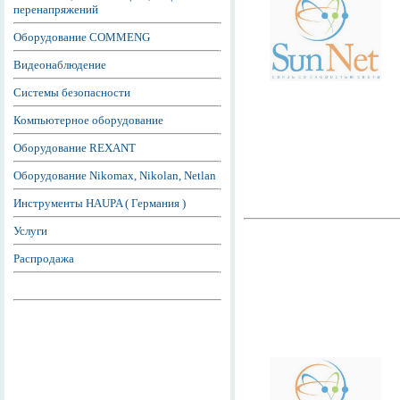
перенапряжений
Оборудование COMMENG
Видеонаблюдение
Системы безопасности
Компьютерное оборудование
Оборудование REXANT
Оборудование Nikomax, Nikolan, Netlan
Инструменты HAUPA ( Германия )
Услуги
Распродажа