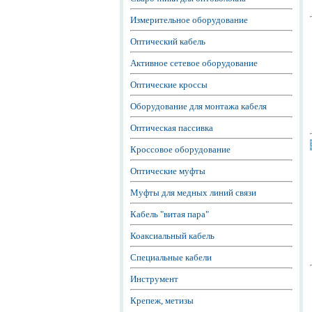
Измерительное оборудование
Оптический кабель
Активное сетевое оборудование
Оптические кроссы
Оборудование для монтажа кабеля
Оптическая пассивка
Кроссовое оборудование
Оптические муфты
Муфты для медных линий связи
Кабель "витая пара"
Коаксиальный кабель
Специальные кабели
Инструмент
Крепеж, метизы