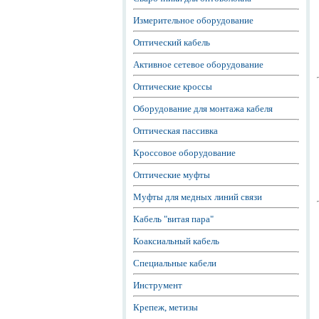
Измерительное оборудование
Оптический кабель
Активное сетевое оборудование
Оптические кроссы
Оборудование для монтажа кабеля
Оптическая пассивка
Кроссовое оборудование
Оптические муфты
Муфты для медных линий связи
Кабель "витая пара"
Коаксиальный кабель
Специальные кабели
Инструмент
Крепеж, метизы