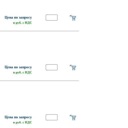
Цена по запросу
в руб. с НДС
Цена по запросу
в руб. с НДС
Цена по запросу
в руб. с НДС