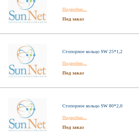
Подробно...
Под заказ
Стопорное кольцо SW 25*1,2
Подробно...
Под заказ
Стопорное кольцо SW 80*2,0
Подробно...
Под заказ