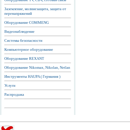
Заземление, молниезащита, защита от
перенапряжений
Оборудование COMMENG
Видеонаблюдение
Системы безопасности
Компьютерное оборудование
Оборудование REXANT
Оборудование Nikomax, Nikolan, Netlan
Инструменты HAUPA ( Германия )
Услуги
Распродажа